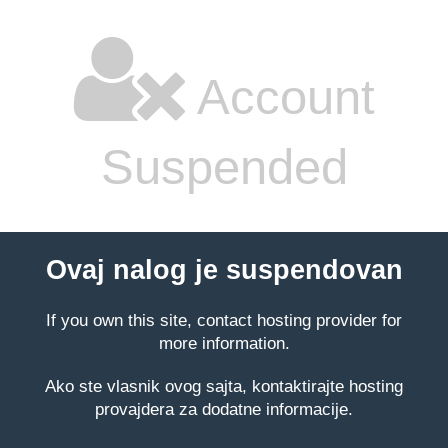
Account
Suspended
Ovaj nalog je suspendovan
If you own this site, contact hosting provider for
more information.
Ako ste vlasnik ovog sajta, kontaktirajte hosting
provajdera za dodatne informacije.