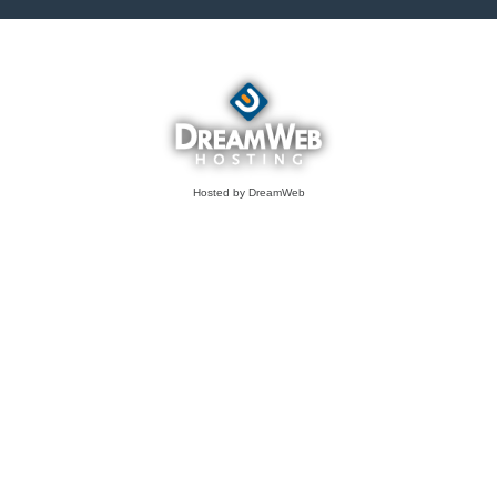
Hosted by DreamWeb