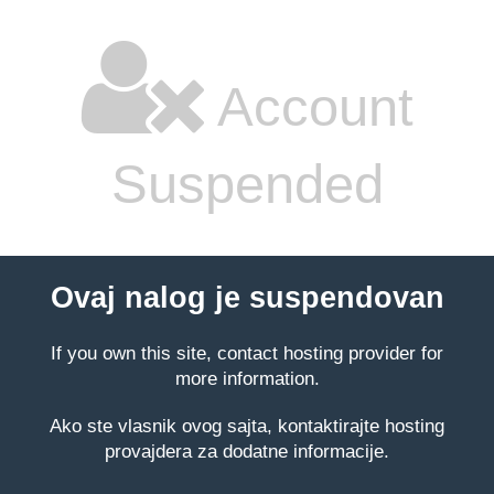
Account
Suspended
Ovaj nalog je suspendovan
If you own this site, contact hosting provider for
more information.
Ako ste vlasnik ovog sajta, kontaktirajte hosting
provajdera za dodatne informacije.