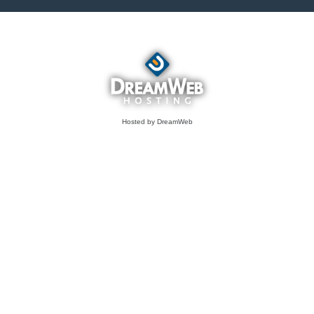
Hosted by DreamWeb