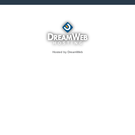
Hosted by DreamWeb