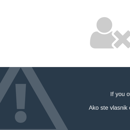
If you 
Ako ste vlasnik 