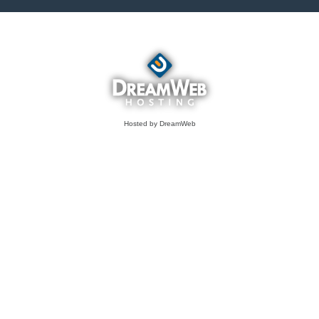
Hosted by DreamWeb