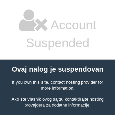
Account
Suspended
Ovaj nalog je suspendovan
If you own this site, contact hosting provider for
more information.
Ako ste vlasnik ovog sajta, kontaktirajte hosting
provajdera za dodatne informacije.